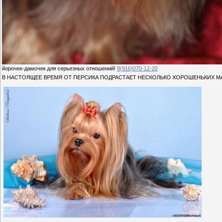
йорочек-дамочек для серьезных отношений!
8(916)070-12-20
В НАСТОЯЩЕЕ ВРЕМЯ ОТ ПЕРСИКА ПОДРАСТАЕТ НЕСКОЛЬКО ХОРОШЕНЬКИХ 